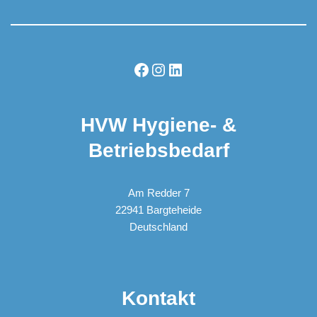
HVW Hygiene- &
Betriebsbedarf
Am Redder 7
22941 Bargteheide
Deutschland
Kontakt